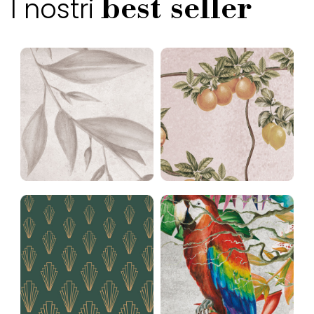
I nostri
best seller