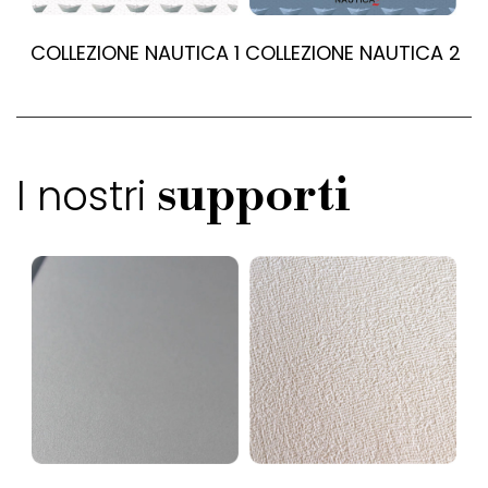
COLLEZIONE NAUTICA 1
COLLEZIONE NAUTICA 2
I nostri
supporti