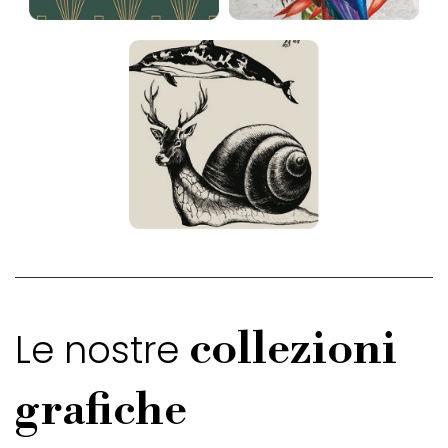
Le nostre
collezioni
grafiche