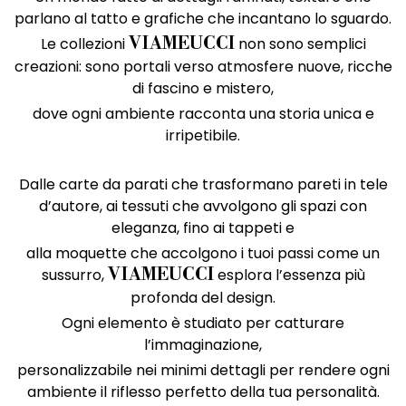
parlano al tatto e grafiche che incantano lo sguardo.
Le collezioni
non sono semplici
VIAMEUCCI
creazioni: sono portali verso atmosfere nuove, ricche
di fascino e mistero,
dove ogni ambiente racconta una storia unica e
irripetibile.
Dalle carte da parati che trasformano pareti in tele
d’autore, ai tessuti che avvolgono gli spazi con
eleganza, fino ai tappeti e
alla moquette che accolgono i tuoi passi come un
sussurro,
esplora l’essenza più
VIAMEUCCI
profonda del design.
Ogni elemento è studiato per catturare
l’immaginazione,
personalizzabile nei minimi dettagli per rendere ogni
ambiente il riflesso perfetto della tua personalità.