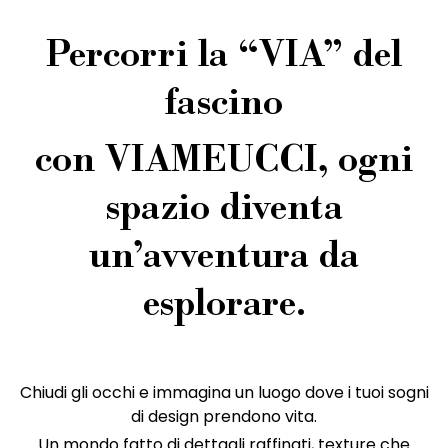
Percorri la “VIA” del
fascino
con VIAMEUCCI, ogni
spazio diventa
un’avventura da
esplorare.
Chiudi gli occhi e immagina un luogo dove i tuoi sogni
di design prendono vita.
Un mondo fatto di dettagli raffinati, texture che