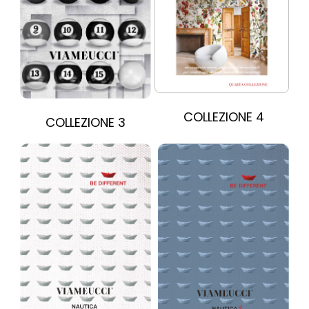
COLLEZIONE 4
COLLEZIONE 3