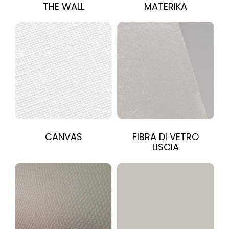
THE WALL
MATERIKA
CANVAS
FIBRA DI VETRO
LISCIA