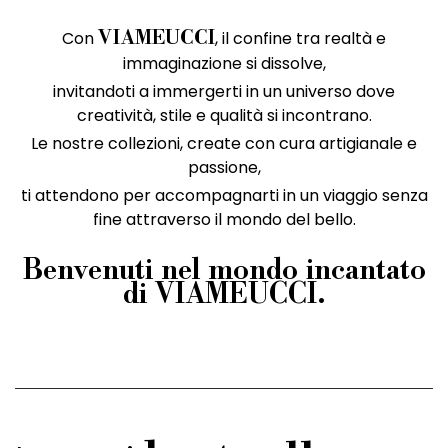
Con
, il confine tra realtà e
VIAMEUCCI
immaginazione si dissolve,
invitandoti a immergerti in un universo dove
creatività, stile e qualità si incontrano.
Le nostre collezioni, create con cura artigianale e
passione,
ti attendono per accompagnarti in un viaggio senza
fine attraverso il mondo del bello.
Benvenuti nel mondo incantato
di VIAMEUCCI.