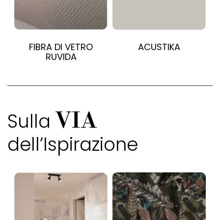
FIBRA DI VETRO
ACUSTIKA
RUVIDA
Sulla
VIA
dell’Ispirazione