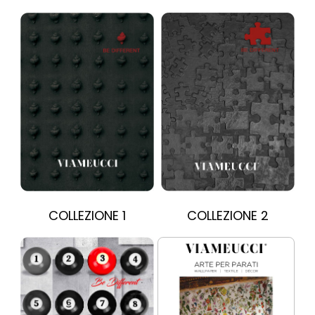
COLLEZIONE 1
COLLEZIONE 2