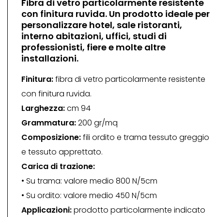
Fibra di vetro particolarmente resistente
con finitura ruvida. Un prodotto ideale per
personalizzare hotel, sale ristoranti,
interno abitazioni, uffici, studi di
professionisti, fiere e molte altre
installazioni.
Finitura:
fibra di vetro particolarmente resistente
con finitura ruvida.
Larghezza:
cm 94
Grammatura:
200 gr/mq
Composizione:
fili ordito e trama tessuto greggio
e tessuto apprettato.
Carica di trazione:
• Su trama: valore medio 800 N/5cm
• Su ordito: valore medio 450 N/5cm
Applicazioni:
prodotto particolarmente indicato