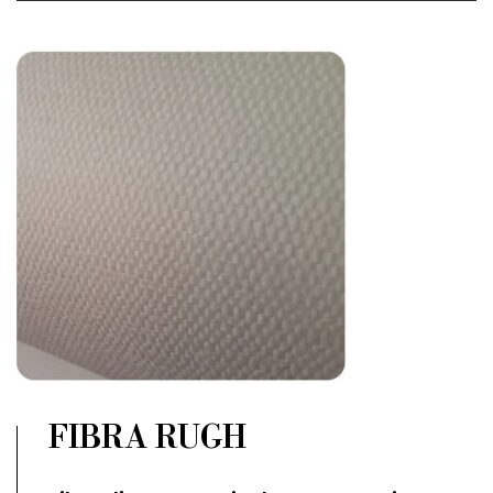
FIBRA RUGH