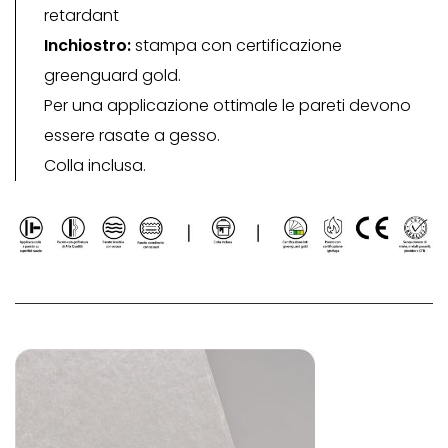
retardant
Inchiostro:
stampa con certificazione
greenguard gold.
Per una applicazione ottimale le pareti devono
essere rasate a gesso.
Colla inclusa.