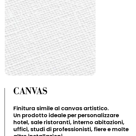
CANVAS
Finitura simile al canvas artistico.
Un prodotto ideale per personalizzare
hotel, sale ristoranti, interno abitazioni,
uffici, studi di professionisti, fiere e molte