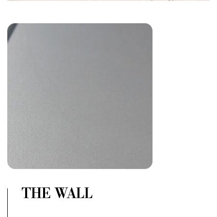
THE WALL