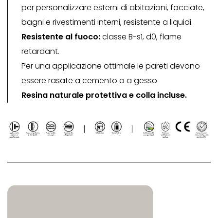
per personalizzare esterni di abitazioni, facciate,
bagni e rivestimenti interni, resistente a liquidi.
Resistente al fuoco:
classe B-s1, d0, flame
retardant.
Per una applicazione ottimale le pareti devono
essere rasate a cemento o a gesso
Resina naturale protettiva e colla incluse.