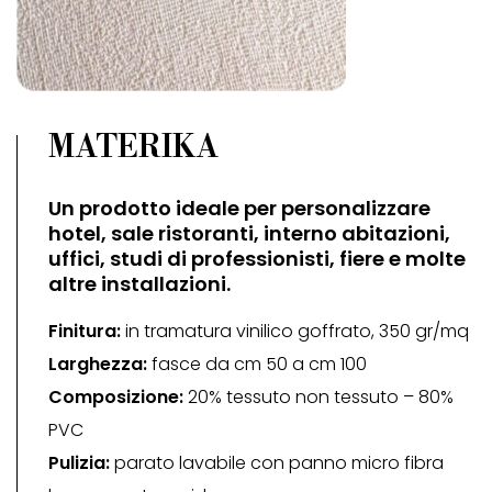
MATERIKA
Un prodotto ideale per personalizzare
hotel, sale ristoranti, interno abitazioni,
uffici, studi di professionisti, fiere e molte
altre installazioni.
Finitura:
in tramatura vinilico goffrato, 350 gr/mq
Larghezza:
fasce da cm 50 a cm 100
Composizione:
20% tessuto non tessuto – 80%
PVC
Pulizia:
parato lavabile con panno micro fibra