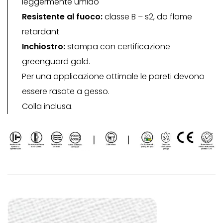
leggermente umido
Resistente al fuoco:
classe B – s2, do flame
retardant
Inchiostro:
stampa con certificazione
greenguard gold.
Per una applicazione ottimale le pareti devono
essere rasate a gesso.
Colla inclusa.