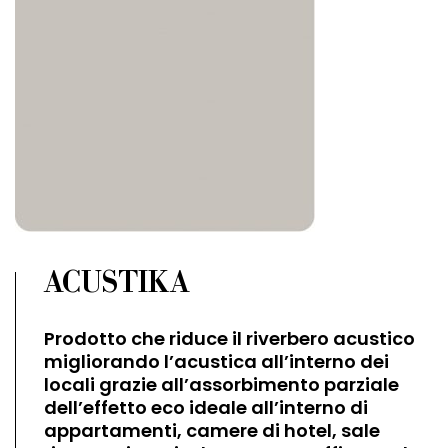
ACUSTIKA
Prodotto che riduce il riverbero acustico
migliorando l’acustica all’interno dei
locali grazie all’assorbimento parziale
dell’effetto eco ideale all’interno di
appartamenti, camere di hotel, sale